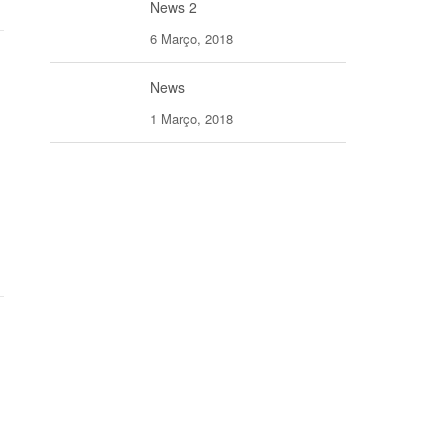
News 2
6 Março, 2018
News
1 Março, 2018