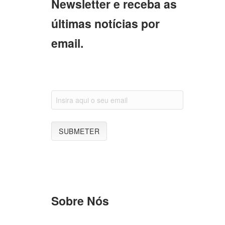
Newsletter e receba as
últimas notícias por
email.
Sobre Nós