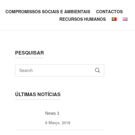
COMPROMISSOS SOCIAIS E AMBIENTAIS
CONTACTOS
RECURSOS HUMANOS
PESQUISAR
Search
SEARCH
for:
ÚLTIMAS NOTÍCIAS
News 3
6 Março, 2018