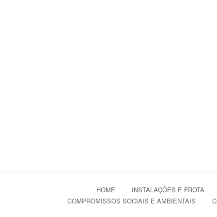
HOME
INSTALAÇÕES E FROTA
COMPROMISSOS SOCIAIS E AMBIENTAIS
C