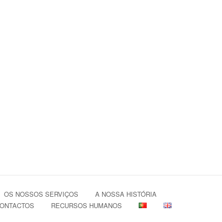
OS NOSSOS SERVIÇOS
A NOSSA HISTÓRIA
ONTACTOS
RECURSOS HUMANOS