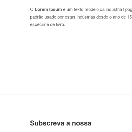
O
Lorem Ipsum
é um texto modelo da indústria tipo
padrão usado por estas indústrias desde o ano de 1
espécime de livro.
Subscreva a nossa