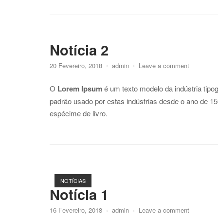
Notícia 2
20 Fevereiro, 2018
admin
Leave a comment
O
Lorem Ipsum
é um texto modelo da indústria tipo
padrão usado por estas indústrias desde o ano de 1
espécime de livro.
NOTÍCIAS
Notícia 1
16 Fevereiro, 2018
admin
Leave a comment