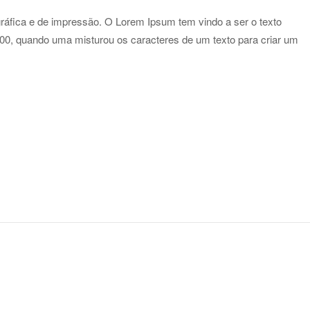
gráfica e de impressão. O Lorem Ipsum tem vindo a ser o texto
500, quando uma misturou os caracteres de um texto para criar um