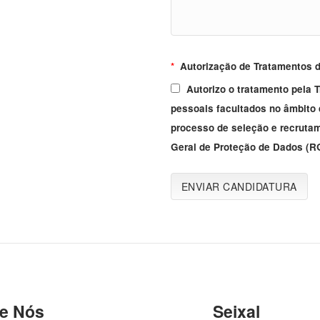
*
Autorização de Tratamentos 
Autorizo o tratamento pela
pessoais facultados no âmbito 
processo de seleção e recruta
Geral de Proteção de Dados (R
e Nós
Seixal