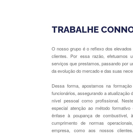
TRABALHE CONN
O nosso grupo é o reflexo dos elevados 
clientes. Por essa razão, efetuamos 
serviços que prestamos, passando por 
da evolução do mercado e das suas nece
Dessa forma, apostamos na formação 
funcionários, assegurando a atualização 
nível pessoal como profissional. Nes
especial atenção ao método formativo
ênfase à poupança de combustível, 
cumprimento de normas operacionais
empresa, como aos nossos clientes