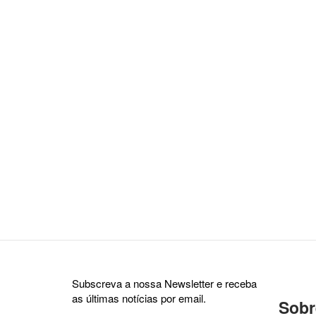
Subscreva a nossa Newsletter e receba
as últimas notícias por email.
Sobr