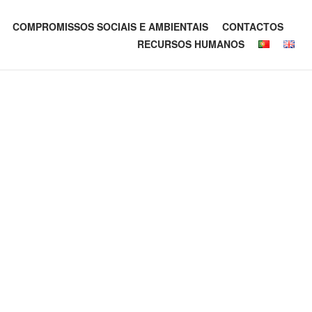
COMPROMISSOS SOCIAIS E AMBIENTAIS
CONTACTOS
RECURSOS HUMANOS