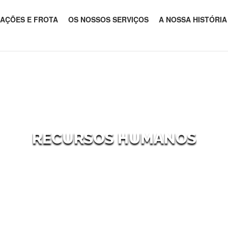
LAÇÕES E FROTA
OS NOSSOS SERVIÇOS
A NOSSA HISTÓRIA
RECURSOS HUMANOS